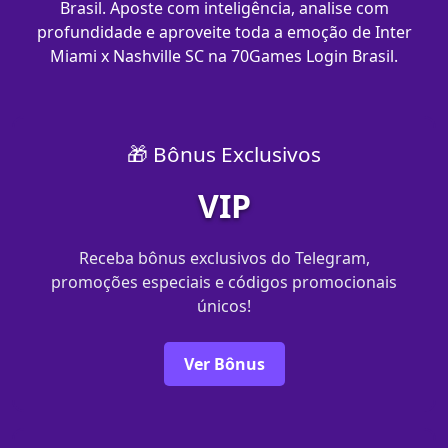
Brasil. Aposte com inteligência, analise com
profundidade e aproveite toda a emoção de Inter
Miami x Nashville SC na 70Games Login Brasil.
🎁 Bônus Exclusivos
VIP
Receba bônus exclusivos do Telegram,
promoções especiais e códigos promocionais
únicos!
Ver Bônus