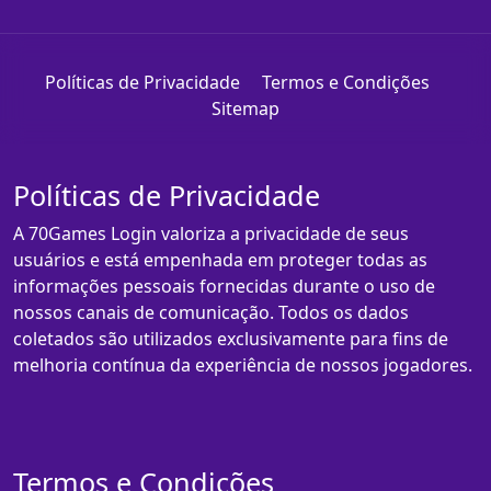
Políticas de Privacidade
Termos e Condições
Sitemap
Políticas de Privacidade
A 70Games Login valoriza a privacidade de seus
usuários e está empenhada em proteger todas as
informações pessoais fornecidas durante o uso de
nossos canais de comunicação. Todos os dados
coletados são utilizados exclusivamente para fins de
melhoria contínua da experiência de nossos jogadores.
Termos e Condições