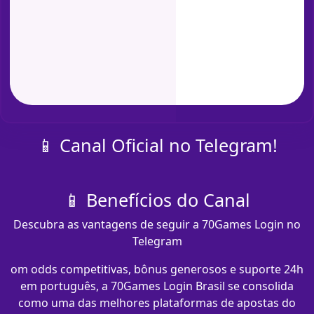
📱 Canal Oficial no Telegram!
📱 Benefícios do Canal
Descubra as vantagens de seguir a 70Games Login no
Telegram
om odds competitivas, bônus generosos e suporte 24h
em português, a 70Games Login Brasil se consolida
como uma das melhores plataformas de apostas do