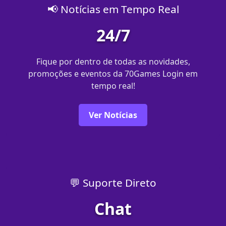
📢 Notícias em Tempo Real
24/7
Fique por dentro de todas as novidades,
promoções e eventos da 70Games Login em
tempo real!
Ver Notícias
💬 Suporte Direto
Chat