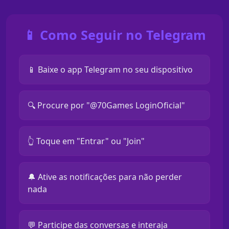
📱 Como Seguir no Telegram
📱 Baixe o app Telegram no seu dispositivo
🔍 Procure por "@70Games LoginOficial"
👆 Toque em "Entrar" ou "Join"
🔔 Ative as notificações para não perder
nada
💬 Participe das conversas e interaja