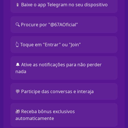
📱 Baixe o app Telegram no seu dispositivo
🔍 Procure por "@67AOficial"
👆 Toque em "Entrar" ou "Join"
🔔 Ative as notificações para não perder
nada
💬 Participe das conversas e interaja
🎁 Receba bônus exclusivos
automaticamente