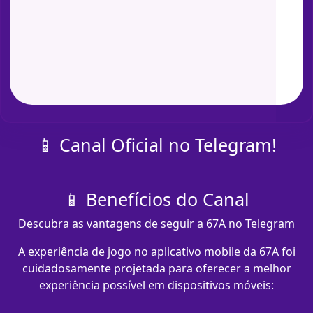
📱 Canal Oficial no Telegram!
📱 Benefícios do Canal
Descubra as vantagens de seguir a 67A no Telegram
A experiência de jogo no aplicativo mobile da 67A foi
cuidadosamente projetada para oferecer a melhor
experiência possível em dispositivos móveis: