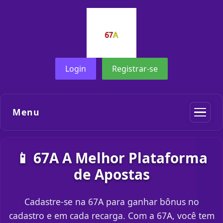
Login
Registrar-se
Menu
📱 67A A Melhor Plataforma
de Apostas
Cadastre-se na 67A para ganhar bônus no
cadastro e em cada recarga. Com a 67A, você tem