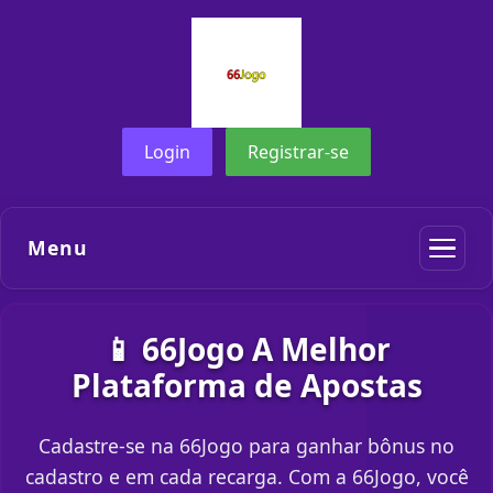
Login
Registrar-se
Menu
📱 66Jogo A Melhor
Plataforma de Apostas
Cadastre-se na 66Jogo para ganhar bônus no
cadastro e em cada recarga. Com a 66Jogo, você