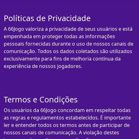
Políticas de Privacidade
A 66Jogo valoriza a privacidade de seus usuários e está
empenhada em proteger todas as informações
pessoais fornecidas durante o uso de nossos canais de
comunicação. Todos os dados coletados são utilizados
exclusivamente para fins de melhoria contínua da
experiência de nossos jogadores.
Termos e Condições
Os usuários da 66Jogo concordam em respeitar todas
as regras e regulamentos estabelecidos. É importante
ler e entender todos os termos antes de participar de
nossos canais de comunicação. A violação destes