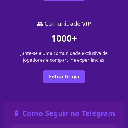
👥 Comunidade VIP
1000+
Junte-se a uma comunidade exclusiva de
jogadores e compartilhe experiências!
Entrar Grupo
📱 Como Seguir no Telegram