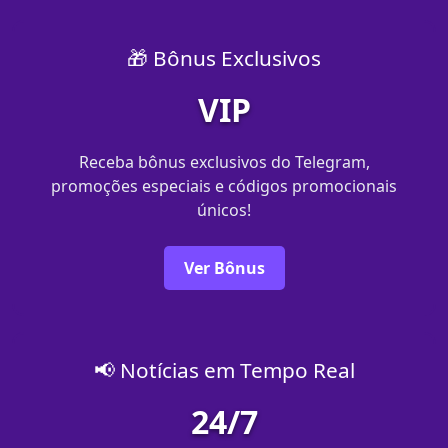
🎁 Bônus Exclusivos
VIP
Receba bônus exclusivos do Telegram,
promoções especiais e códigos promocionais
únicos!
Ver Bônus
📢 Notícias em Tempo Real
24/7