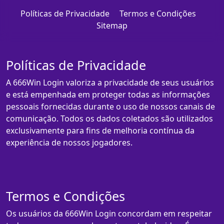
Políticas de Privacidade
Termos e Condições
Sitemap
Políticas de Privacidade
A 666Win Login valoriza a privacidade de seus usuários
e está empenhada em proteger todas as informações
pessoais fornecidas durante o uso de nossos canais de
comunicação. Todos os dados coletados são utilizados
exclusivamente para fins de melhoria contínua da
experiência de nossos jogadores.
Termos e Condições
Os usuários da 666Win Login concordam em respeitar