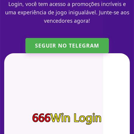
Login, você tem acesso a promoções incríveis e
uma experiência de jogo inigualável. Junte-se aos
vencedores agora!
SEGUIR NO TELEGRAM