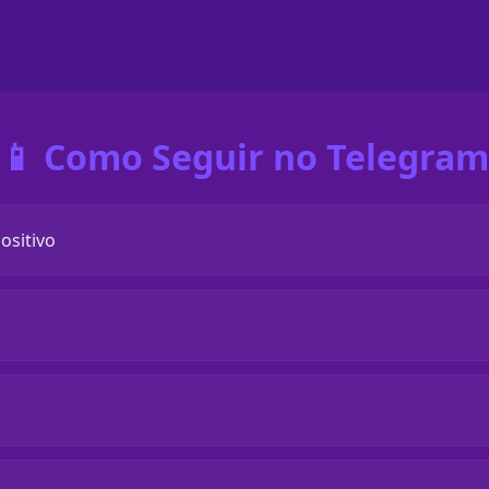
📱 Como Seguir no Telegram
ositivo