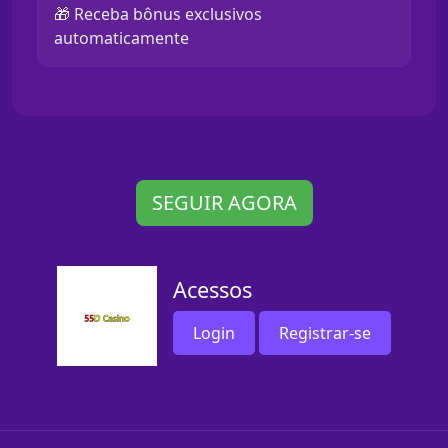
🎁 Receba bônus exclusivos
automaticamente
SEGUIR AGORA
Acessos
Login
Registrar-se