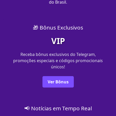
do Brasil.
🎁 Bônus Exclusivos
VIP
Receba bônus exclusivos do Telegram,
promoções especiais e códigos promocionais
únicos!
Ver Bônus
📢 Notícias em Tempo Real