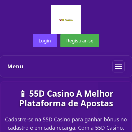
Login
Registrar-se
Menu
📱 55D Casino A Melhor
Plataforma de Apostas
Cadastre-se na 55D Casino para ganhar bônus no
cadastro e em cada recarga. Com a 55D Casino,