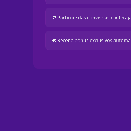
💬 Participe das conversas e interaj
🎁 Receba bônus exclusivos autom