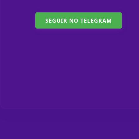
SEGUIR NO TELEGRAM