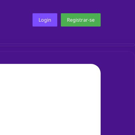
Login
Registrar-se