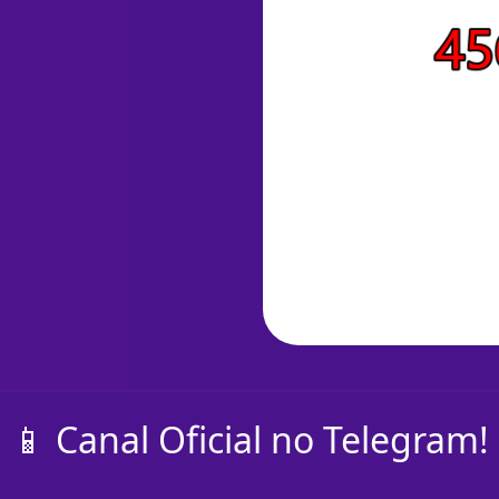
📱 Canal Oficial no Telegram!