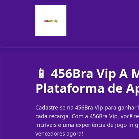
📱 456Bra Vip A 
Plataforma de A
Cadastre-se na 456Bra Vip para ganhar
cada recarga. Com a 456Bra Vip, você 
incríveis e uma experiência de jogo inig
vencedores agora!