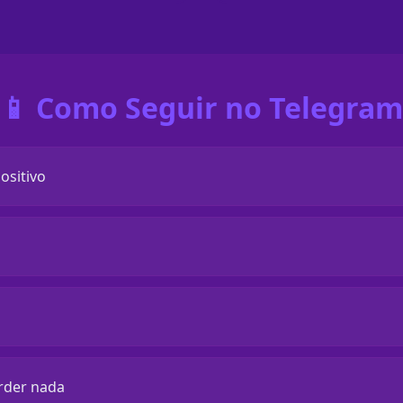
📱 Como Seguir no Telegram
ositivo
erder nada