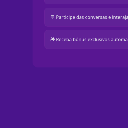
💬 Participe das conversas e interaj
🎁 Receba bônus exclusivos autom