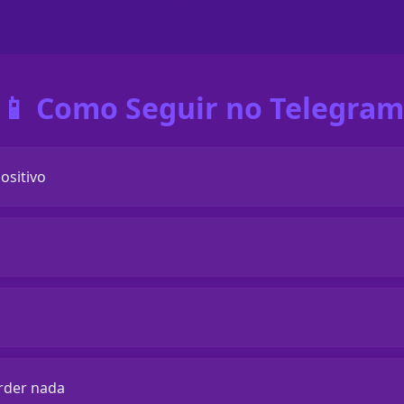
📱 Como Seguir no Telegram
ositivo
erder nada