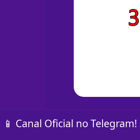
📱 Canal Oficial no Telegram!