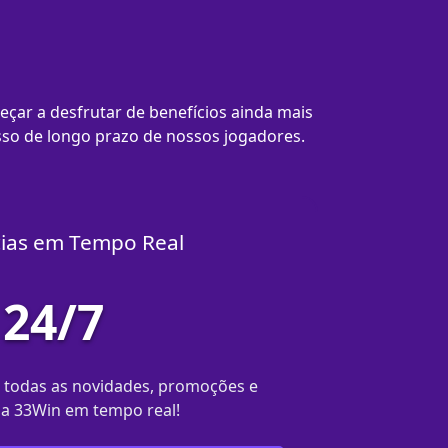
ar a desfrutar de benefícios ainda mais
so de longo prazo de nossos jogadores.
cias em Tempo Real
24/7
e todas as novidades, promoções e
a 33Win em tempo real!