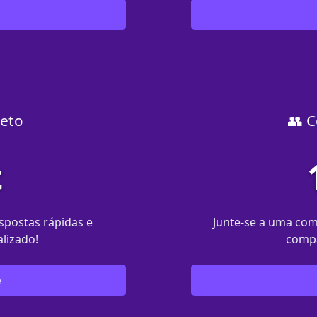
reto
👥 
t
espostas rápidas e
Junte-se a uma com
lizado!
compa
e