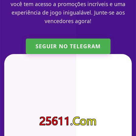
você tem acesso a promoções incríveis e uma
experiência de jogo inigualável. Junte-se aos
vencedores agora!
SEGUIR NO TELEGRAM